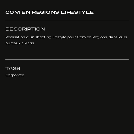
COM EN REGIONS LIFESTYLE
DESCRIPTION
Réalisation d’un shooting lifestyle pour Com en Régions, dans leurs
bureaux à Paris.
TAGS
Corporate