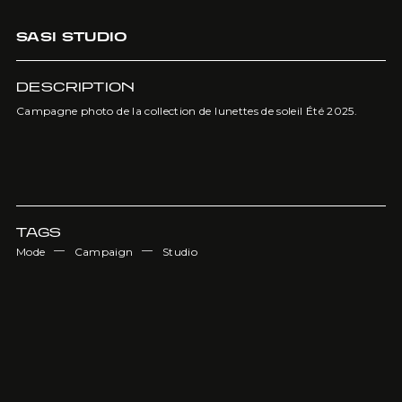
SASI STUDIO
DESCRIPTION
Campagne photo de la collection de lunettes de soleil Été 2025.
TAGS
—
—
Mode
Campaign
Studio